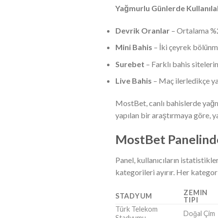
Yağmurlu Günlerde Kullanıla
Devrik Oranlar
– Ortalama %2‑
Mini Bahis
– İki çeyrek bölünmü
Surebet
– Farklı bahis siteleri
Live Bahis
– Maç ilerledikçe ya
MostBet, canlı bahislerde yağmu
yapılan bir araştırmaya göre, 
MostBet Panelinde
Panel, kullanıcıların istatistikl
kategorileri ayırır. Her kategori
ZEMIN
STADYUM
TIPI
Türk Telekom
Doğal Çim
Stadyumu