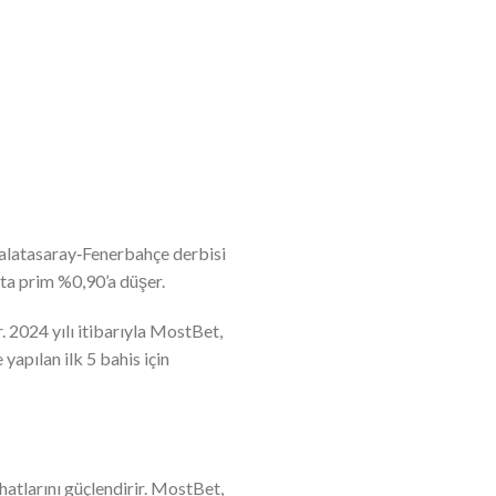
Galatasaray‑Fenerbahçe derbisi
çta prim %0,90’a düşer.
. 2024 yılı itibarıyla MostBet,
yapılan ilk 5 bahis için
atlarını güçlendirir. MostBet,