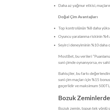
Daha az yağmur etkisi, maçların
Doğal Çim Avantajları
Top kontrolünün %8 daha yüks
Oyuncu yaralanma riskinin %4 
Seyirci deneyiminin %10 daha o
MostBet, bu verileri “Puanlama
suni çimde oynanıyorsa, ev sahi
Bahisçiler, bu farkı değerlendi
suni çim maçları için %15 bonus,
geçerlidir ve maksimum 500TL 
Bozuk Zeminlerde 
Bozuk zemin, topun tek yönlü s