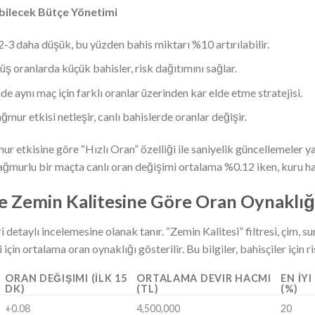
bilecek Bütçe Yönetimi
3 daha düşük, bu yüzden bahis miktarı %10 artırılabilir.
ş oranlarda küçük bahisler, risk dağıtımını sağlar.
nde aynı maç için farklı oranlar üzerinden kar elde etme stratejisi.
ğmur etkisi netleşir, canlı bahislerde oranlar değişir.
r etkisine göre “Hızlı Oran” özelliği ile saniyelik güncellemeler 
yağmurlu bir maçta canlı oran değişimi ortalama %0.12 iken, kuru h
 Zemin Kalitesine Göre Oran Oynaklığ
eri detaylı incelemesine olanak tanır. “Zemin Kalitesi” filtresi, çim, 
 için ortalama oran oynaklığı gösterilir. Bu bilgiler, bahisçiler için r
ORAN DEĞIŞIMI (İLK 15
ORTALAMA DEVIR HACMI
EN İY
DK)
(TL)
(%)
+0.08
4,500,000
20