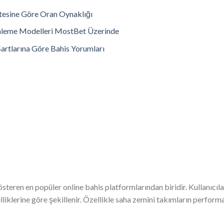
tesine Göre Oran Oynaklığı
inleme Modelleri MostBet Üzerinde
artlarına Göre Bahis Yorumları
steren en popüler online bahis platformlarından biridir. Kullanıcıl
iklerine göre şekillenir. Özellikle saha zemini takımların performan