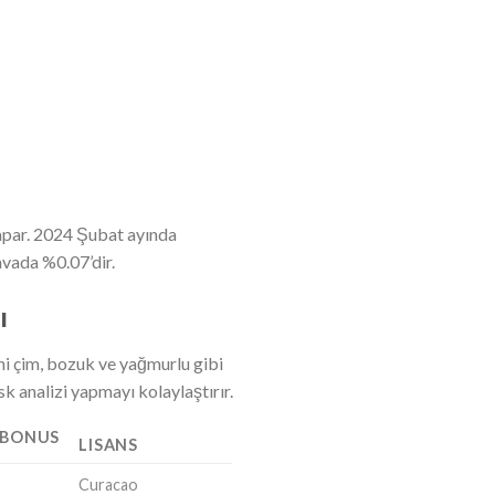
yapar. 2024 Şubat ayında
avada %0.07’dir.
ı
suni çim, bozuk ve yağmurlu gibi
isk analizi yapmayı kolaylaştırır.
I BONUS
LISANS
Curacao