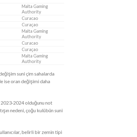
Malta Gaming
Authority
Curacao
Curaçao
Malta Gaming
Authority
Curacao
Curaçao
Malta Gaming
Authority
 değişim suni çim sahalarda
de ise oran değişimi daha
un 2023‑2024 olduğunu not
tışın nedeni, çoğu kulübün suni
lanıcılar, belirli bir zemin tipi