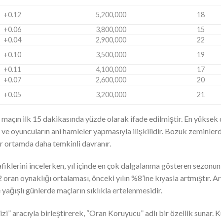
+0.12
5,200,000
18
+0.06
3,800,000
15
+0.04
2,900,000
22
+0.10
3,500,000
19
+0.11
4,100,000
17
+0.07
2,600,000
20
+0.05
3,200,000
21
maçın ilk 15 dakikasında yüzde olarak ifade edilmiştir. En yüksek
i ve oyuncuların ani hamleler yapmasıyla ilişkilidir. Bozuk zeminler
bir ortamda daha temkinli davranır.
fiklerini incelerken, yıl içinde en çok dalgalanma gösteren sezon
ran oynaklığı ortalaması, önceki yılın %8’ine kıyasla artmıştır. Ar
ağışlı günlerde maçların sıklıkla ertelenmesidir.
i” aracıyla birleştirerek, “Oran Koruyucu” adlı bir özellik sunar. Kul