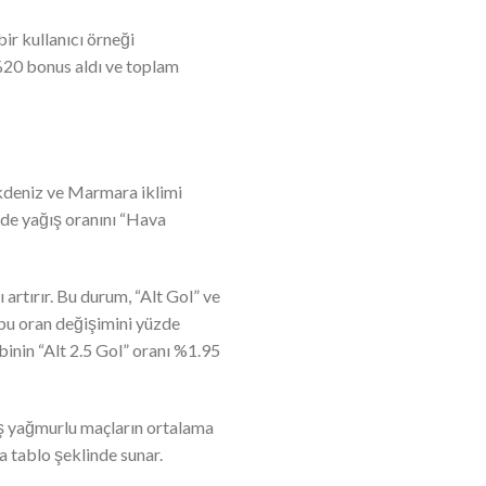
r kullanıcı örneği
 %20 bonus aldı ve toplam
kdeniz ve Marmara iklimi
nde yağış oranını “Hava
rtırır. Bu durum, “Alt Gol” ve
 bu oran değişimini yüzde
inin “Alt 2.5 Gol” oranı %1.95
iş yağmurlu maçların ortalama
a tablo şeklinde sunar.