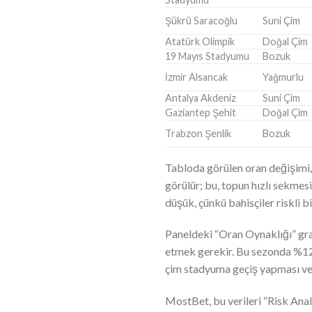
Şükrü Saracoğlu
Suni Çim
Atatürk Olimpik
Doğal Çim
19 Mayıs Stadyumu
Bozuk
İzmir Alsancak
Yağmurlu
Antalya Akdeniz
Suni Çim
Gaziantep Şehit
Doğal Çim
Trabzon Şenlik
Bozuk
Tabloda görülen oran değişimi, 
görülür; bu, topun hızlı sekmes
düşük, çünkü bahisçiler riskli 
Paneldeki “Oran Oynaklığı” gra
etmek gerekir. Bu sezonda %12 o
çim stadyuma geçiş yapması ve y
MostBet, bu verileri “Risk Analiz