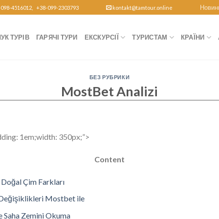
Новин
-098-4516012,
+38-099-2303793
kontakt@tamtour.online
УК ТУРІВ
ГАРЯЧІ ТУРИ
ЕКСКУРСІЇ
ТУРИСТАМ
КРАЇНИ
БЕЗ РУБРИКИ
MostBet Analizi
ding: 1em;width: 350px;”>
Content
 Doğal Çim Farkları
eğişiklikleri Mostbet ile
de Saha Zemini Okuma