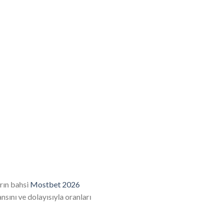
arın bahsi
Mostbet 2026
sını ve dolayısıyla oranları