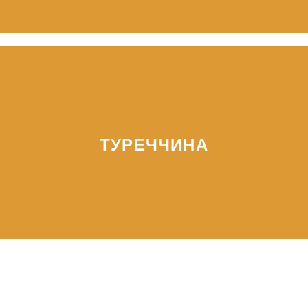
ТУРЕЧЧИНА