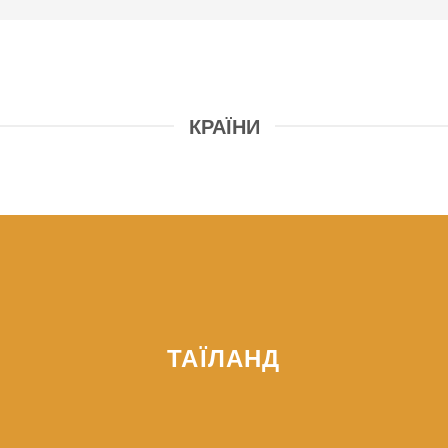
КРАЇНИ
ТАЇЛАНД