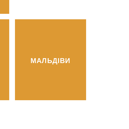
МАЛЬДІВИ