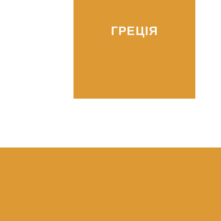
ГРЕЦІЯ