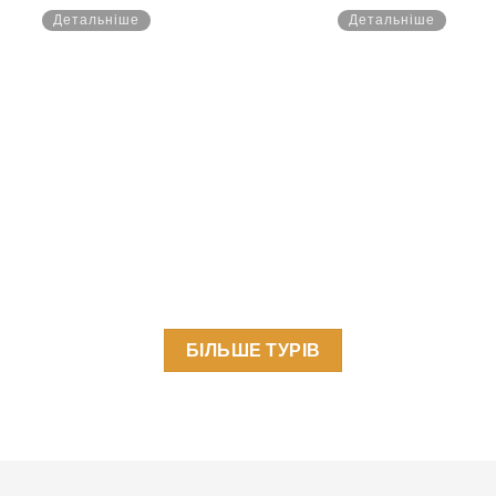
Детальніше
Детальніше
БІЛЬШЕ ТУРІВ