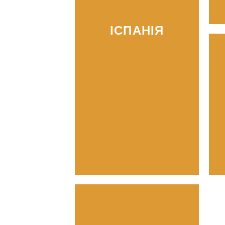
ІСПАНІЯ