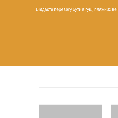
Віддаєте перевагу бути в гущі пляжних ве