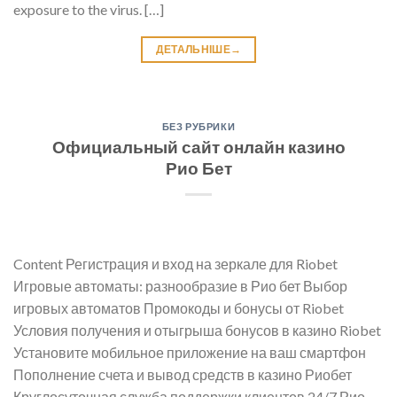
exposure to the virus. […]
ДЕТАЛЬНІШЕ
→
БЕЗ РУБРИКИ
Официальный сайт онлайн казино
Рио Бет
Content Регистрация и вход на зеркале для Riobet
Игровые автоматы: разнообразие в Рио бет Выбор
игровых автоматов Промокоды и бонусы от Riobet
Условия получения и отыгрыша бонусов в казино Riobet
Установите мобильное приложение на ваш смартфон
Пополнение счета и вывод средств в казино Риобет
Круглосуточная служба поддержки клиентов 24/7 Рио