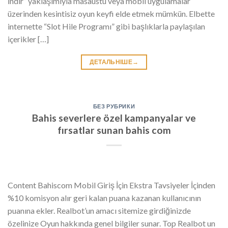
İndir” yaklaşımıyla masaüstü veya mobil uygulamalar
üzerinden kesintisiz oyun keyfi elde etmek mümkün. Elbette
internette “Slot Hile Programı” gibi başlıklarla paylaşılan
içerikler […]
ДЕТАЛЬНІШЕ
→
БЕЗ РУБРИКИ
Bahis severlere özel kampanyalar ve
fırsatlar sunan bahis com
Content Bahiscom Mobil Giriş İçin Ekstra Tavsiyeler İçinden
%10 komisyon alır geri kalan puana kazanan kullanıcının
puanına ekler. Realbot’un amacı sitemize girdiğinizde
özelinize Oyun hakkında genel bilgiler sunar. Top Realbot un