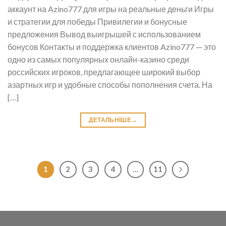
аккаунт на Azino777 для игры на реальные деньги Игры
и стратегии для победы Привилегии и бонусные
предложения Вывод выигрышей с использованием
бонусов Контакты и поддержка клиентов Azino777 — это
одно из самых популярных онлайн-казино среди
российских игроков, предлагающее широкий выбор
азартных игр и удобные способы пополнения счета. На
[…]
ДЕТАЛЬНІШЕ
→
1
2
3
4
…
11