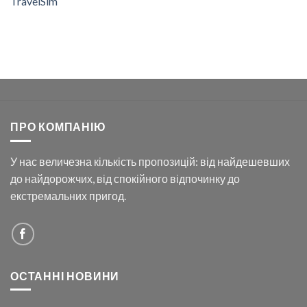
TravelSim
ПРО КОМПАНІЮ
У нас величезна кількість пропозицій: від найдешевших
до найдорожчих, від спокійного відпочинку до
екстремальних пригод.
ОСТАННІ НОВИНИ