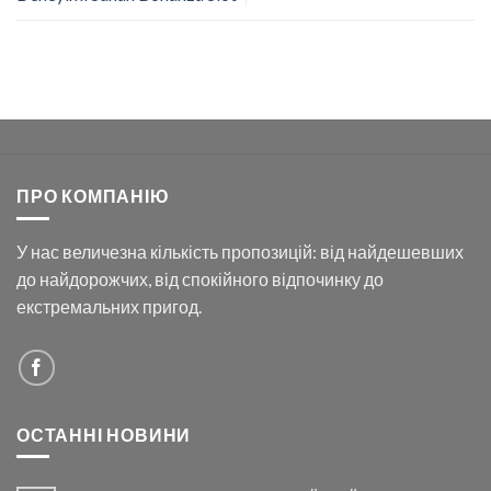
ПРО КОМПАНІЮ
У нас величезна кількість пропозицій: від найдешевших
до найдорожчих, від спокійного відпочинку до
екстремальних пригод.
ОСТАННІ НОВИНИ