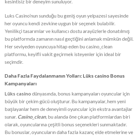
kesintisiz bir deneyim sunuluyor.
Luks Casino’nun sunduğu bu geniş oyun yelpazesi sayesinde
her oyuncu kendi zevkine uygun bir seçenek bulabilir.
Yenilikçi tasarımlar ve kullanıcı dostu arayüzlerle donatılmış
bu platformda zamanın nasıl geçtiğini anlamak mümkün değil.
Her seviyeden oyuncuya hitap eden bu casino_clean
platformu, keyifli vakit geçirmek isteyenler için ideal bir
seçimdir.
Daha Fazla Faydalanmanın Yolları: Lüks casino Bonus
Kampanyaları
Lüks casino
dünyasında, bonus kampanyaları oyuncular için
büyük bir çekim gücü oluşturur. Bu kampanyalar, hem yeni
başlayanlar hem de deneyimli oyuncular için ekstra avantajlar
sunar.
Casino_clean
, bu alanda öne çıkan platformlardan biri
olarak, oyuncularına çeşitli bonus seçenekleri sunmaktadır.
Bu bonuslar, oyuncuların daha fazla kazanç elde etmelerine ve