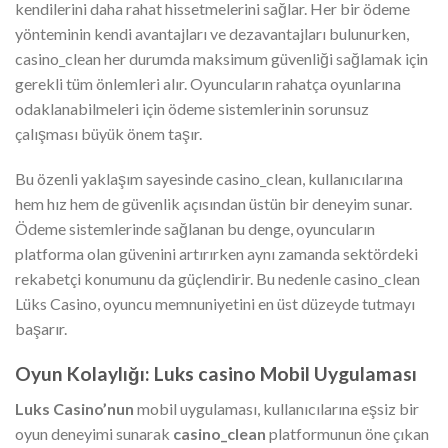
kendilerini daha rahat hissetmelerini sağlar. Her bir ödeme
yönteminin kendi avantajları ve dezavantajları bulunurken,
casino_clean her durumda maksimum güvenliği sağlamak için
gerekli tüm önlemleri alır. Oyuncuların rahatça oyunlarına
odaklanabilmeleri için ödeme sistemlerinin sorunsuz
çalışması büyük önem taşır.
Bu özenli yaklaşım sayesinde casino_clean, kullanıcılarına
hem hız hem de güvenlik açısından üstün bir deneyim sunar.
Ödeme sistemlerinde sağlanan bu denge, oyuncuların
platforma olan güvenini artırırken aynı zamanda sektördeki
rekabetçi konumunu da güçlendirir. Bu nedenle casino_clean
Lüks Casino, oyuncu memnuniyetini en üst düzeyde tutmayı
başarır.
Oyun Kolaylığı: Luks casino Mobil Uygulaması
Luks Casino’nun
mobil uygulaması, kullanıcılarına eşsiz bir
oyun deneyimi sunarak
casino_clean
platformunun öne çıkan