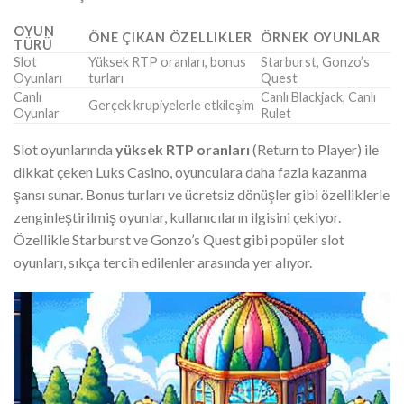
OYUN
ÖNE ÇIKAN ÖZELLIKLER
ÖRNEK OYUNLAR
TÜRÜ
Slot
Yüksek RTP oranları, bonus
Starburst, Gonzo’s
Oyunları
turları
Quest
Canlı
Canlı Blackjack, Canlı
Gerçek krupiyelerle etkileşim
Oyunlar
Rulet
Slot oyunlarında
yüksek RTP oranları
(Return to Player) ile
dikkat çeken Luks Casino, oyunculara daha fazla kazanma
şansı sunar. Bonus turları ve ücretsiz dönüşler gibi özelliklerle
zenginleştirilmiş oyunlar, kullanıcıların ilgisini çekiyor.
Özellikle Starburst ve Gonzo’s Quest gibi popüler slot
oyunları, sıkça tercih edilenler arasında yer alıyor.