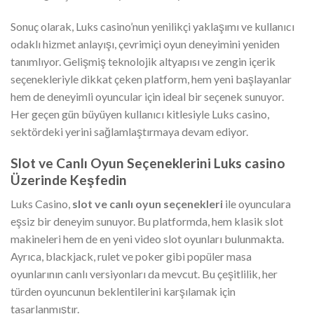
Sonuç olarak, Luks casino’nun yenilikçi yaklaşımı ve kullanıcı
odaklı hizmet anlayışı, çevrimiçi oyun deneyimini yeniden
tanımlıyor. Gelişmiş teknolojik altyapısı ve zengin içerik
seçenekleriyle dikkat çeken platform, hem yeni başlayanlar
hem de deneyimli oyuncular için ideal bir seçenek sunuyor.
Her geçen gün büyüyen kullanıcı kitlesiyle Luks casino,
sektördeki yerini sağlamlaştırmaya devam ediyor.
Slot ve Canlı Oyun Seçeneklerini Luks casino
Üzerinde Keşfedin
Luks Casino,
slot ve canlı oyun seçenekleri
ile oyunculara
eşsiz bir deneyim sunuyor. Bu platformda, hem klasik slot
makineleri hem de en yeni video slot oyunları bulunmakta.
Ayrıca, blackjack, rulet ve poker gibi popüler masa
oyunlarının canlı versiyonları da mevcut. Bu çeşitlilik, her
türden oyuncunun beklentilerini karşılamak için
tasarlanmıştır.