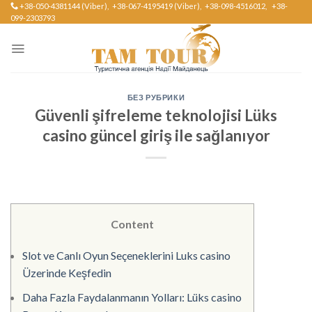
+38-050-4381144 (Viber),
+38-067-4195419 (Viber),
+38-098-4516012,
+38-
Skip
099-2303793
to
content
БЕЗ РУБРИКИ
Güvenli şifreleme teknolojisi Lüks
casino güncel giriş ile sağlanıyor
Content
Slot ve Canlı Oyun Seçeneklerini Luks casino
Üzerinde Keşfedin
Daha Fazla Faydalanmanın Yolları: Lüks casino