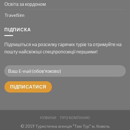
Освіта за кордоном
TravelSim
ПІДПИСКА
Підпишіться на розсилку гарячих турів та отримуйте на
пошту найсвіжіші спецпропозиції першими!
НОВИНИ
ПРО КОМПАНІЮ
© 2019 Туристична агенція "Там Тур" м. Ковель