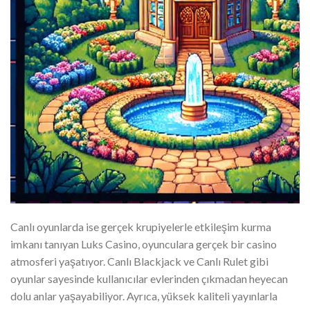
Canlı oyunlarda ise gerçek krupiyelerle etkileşim kurma
imkanı tanıyan Luks Casino, oyunculara gerçek bir casino
atmosferi yaşatıyor. Canlı Blackjack ve Canlı Rulet gibi
oyunlar sayesinde kullanıcılar evlerinden çıkmadan heyecan
dolu anlar yaşayabiliyor. Ayrıca, yüksek kaliteli yayınlarla