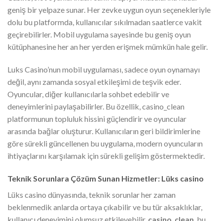
geniş bir yelpaze sunar. Her zevke uygun oyun seçenekleriyle
dolu bu platformda, kullanıcılar sıkılmadan saatlerce vakit
geçirebilirler. Mobil uygulama sayesinde bu geniş oyun
kütüphanesine her an her yerden erişmek mümkün hale gelir.
Luks Casino’nun mobil uygulaması, sadece oyun oynamayı
değil, aynı zamanda sosyal etkileşimi de teşvik eder.
Oyuncular, diğer kullanıcılarla sohbet edebilir ve
deneyimlerini paylaşabilirler. Bu özellik, casino_clean
platformunun topluluk hissini güçlendirir ve oyuncular
arasında bağlar oluşturur. Kullanıcıların geri bildirimlerine
göre sürekli güncellenen bu uygulama, modern oyuncuların
ihtiyaçlarını karşılamak için sürekli gelişim göstermektedir.
Teknik Sorunlara Çözüm Sunan Hizmetler: Lüks casino
Lüks casino dünyasında, teknik sorunlar her zaman
beklenmedik anlarda ortaya çıkabilir ve bu tür aksaklıklar,
kullanıcı deneyimini olumsuz etkileyebilir.
casino_clean
, bu