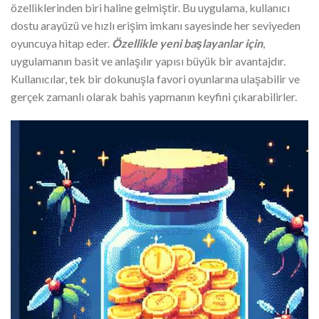
özelliklerinden biri haline gelmiştir. Bu uygulama, kullanıcı
dostu arayüzü ve hızlı erişim imkanı sayesinde her seviyeden
oyuncuya hitap eder.
Özellikle yeni başlayanlar için
,
uygulamanın basit ve anlaşılır yapısı büyük bir avantajdır.
Kullanıcılar, tek bir dokunuşla favori oyunlarına ulaşabilir ve
gerçek zamanlı olarak bahis yapmanın keyfini çıkarabilirler.